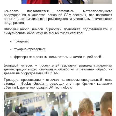
комплекс поставляется заказчикам металлорежущего
оборудования в качестве основной CAM-системы, что позволяет
повысить автоматизацию производства и увеличить возможности
предприятия.
Широкий набор циклов обработки позволяет подготавливать и
симулировать обработку на любых типах станков:
токарных
токарно-фрезерных
фрезерных с разным количеством и комбинацией осей.
Большой интерес у посетителей выставки вызвала синхронная
демонстрация видео симуляции обработки и реальная обработка
детали на оборудовании DOOSAN.
Проводил презентации и отвечал на вопросы специальный гость
стенда – Nicolas Gubala – руководитель партнёрскими каналами
сбыта в Европе корпорации DP Technology.