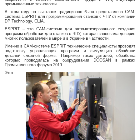
промышленные технологии.
В этом году на выставке традиционно была представлена CAM-
система ESPRIT для программирования станков с ЧПУ от компании
DP Technology, США.
ESPRIT – это CAM-система для автоматизированного создания
программ обработки для станков с ЧПУ, которая завоевала доверие
многих пользователей в мире и в Украине в частности.
Именно в CAM-системе ESPRIT технические специалисты проводят
подготовку управляющих программ и симуляцию обработки
деталей сложной формы. Например таких деталей, обработка
которых проводилась на оборудовании DOOSAN в рамках
Промышленного форума 2019.
Этот