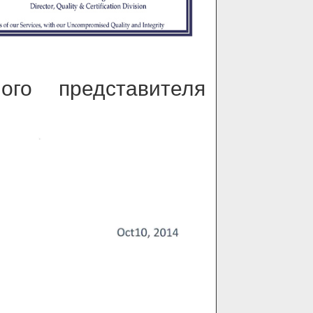
го представителя