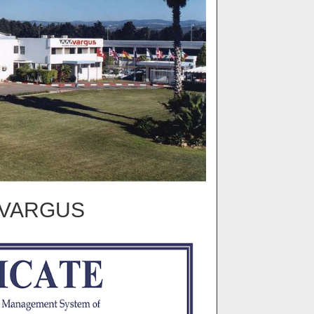
и VARGUS