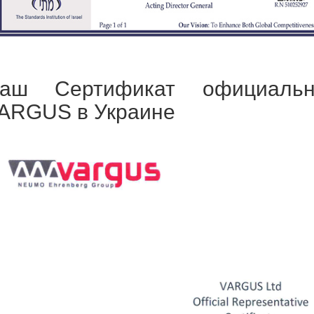
аш Сертификат официально
ARGUS в Украине